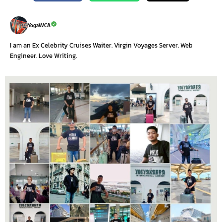
YogaWCA
I am an Ex Celebrity Cruises Waiter. Virgin Voyages Server. Web
Engineer. Love Writing.