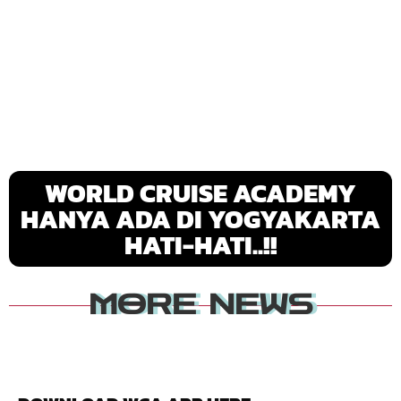
WORLD CRUISE ACADEMY
HANYA ADA DI YOGYAKARTA
HATI-HATI..!!
MORE NEWS