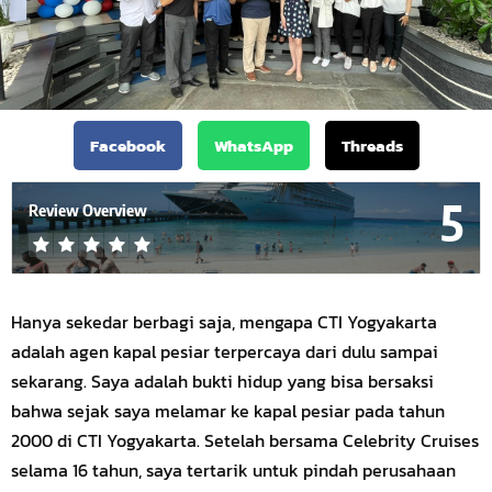
Facebook
WhatsApp
Threads
5
Review Overview
Hanya sekedar berbagi saja, mengapa CTI Yogyakarta
adalah
agen kapal pesiar
terpercaya dari dulu sampai
sekarang. Saya adalah bukti hidup yang bisa bersaksi
bahwa sejak saya melamar ke kapal pesiar pada tahun
2000 di CTI Yogyakarta. Setelah bersama Celebrity Cruises
selama 16 tahun, saya tertarik untuk pindah perusahaan