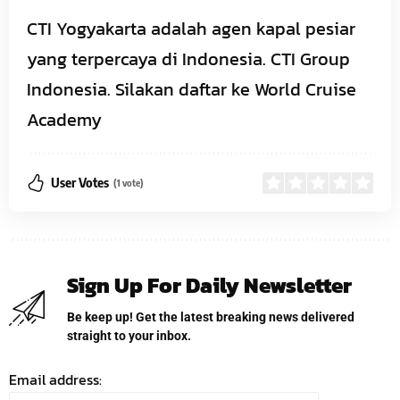
CTI Yogyakarta adalah agen kapal pesiar
yang terpercaya di Indonesia. CTI Group
Indonesia. Silakan daftar ke World Cruise
Academy
User Votes
(1 vote)
Sign Up For Daily Newsletter
Be keep up! Get the latest breaking news delivered
straight to your inbox.
Email address: