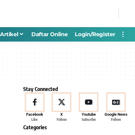
Artikel
Daftar Online
Login/Register
Stay Connected
Facebook
X
Youtube
Google News
Like
Follow
Subscribe
Follow
Categories